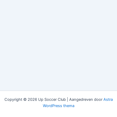
Copyright © 2026 Up Soccer Club | Aangedreven door
Astra
WordPress thema