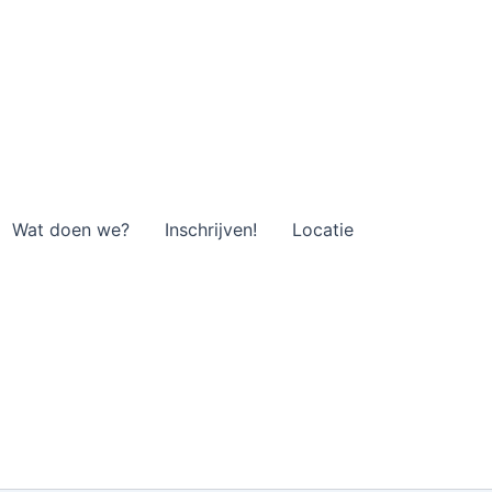
Wat doen we?
Inschrijven!
Locatie