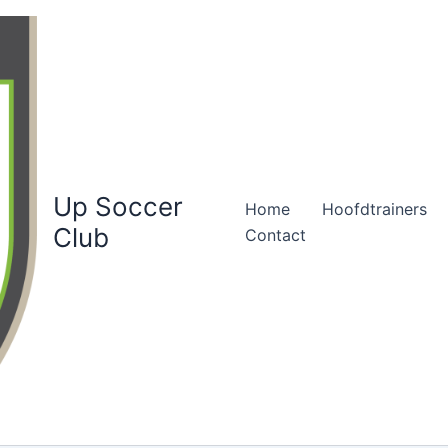
Up Soccer
Home
Hoofdtrainers
Club
Contact