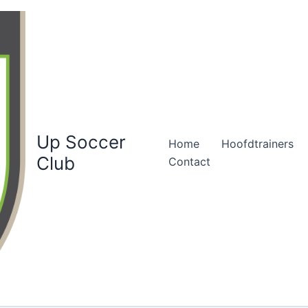
Up Soccer
Home
Hoofdtrainers
Club
Contact