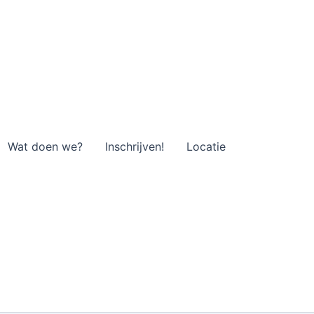
Wat doen we?
Inschrijven!
Locatie