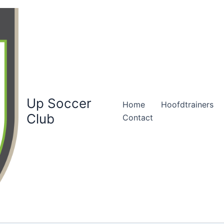
Up Soccer
Home
Hoofdtrainers
Club
Contact