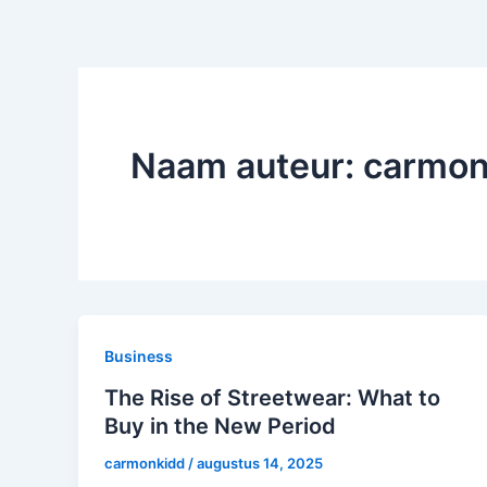
Naam auteur: carmon
Business
The Rise of Streetwear: What to
Buy in the New Period
carmonkidd
/
augustus 14, 2025