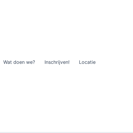
Wat doen we?
Inschrijven!
Locatie