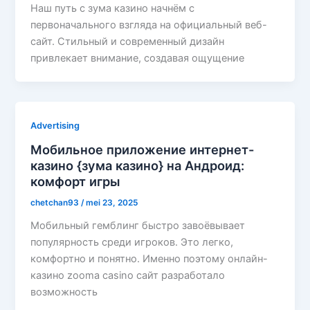
Наш путь с зума казино начнём с
первоначального взгляда на официальный веб-
сайт. Стильный и современный дизайн
привлекает внимание, создавая ощущение
Advertising
Мобильное приложение интернет-
казино {зума казино} на Андроид:
комфорт игры
chetchan93
/
mei 23, 2025
Мобильный гемблинг быстро завоёвывает
популярность среди игроков. Это легко,
комфортно и понятно. Именно поэтому онлайн-
казино zooma casino сайт разработало
возможность