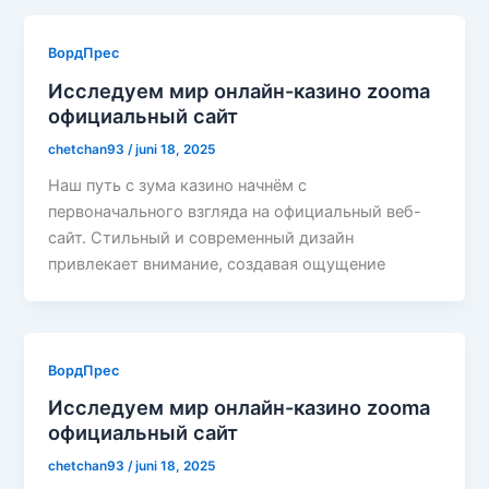
ВордПрес
Исследуем мир онлайн-казино zooma
официальный сайт
chetchan93
/
juni 18, 2025
Наш путь с зума казино начнём с
первоначального взгляда на официальный веб-
сайт. Стильный и современный дизайн
привлекает внимание, создавая ощущение
ВордПрес
Исследуем мир онлайн-казино zooma
официальный сайт
chetchan93
/
juni 18, 2025