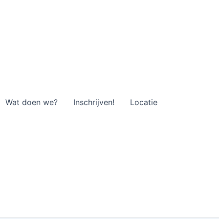
Wat doen we?
Inschrijven!
Locatie