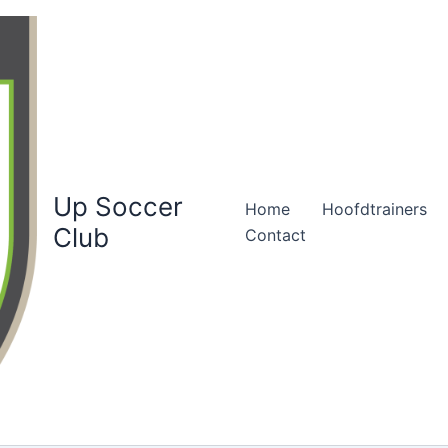
Up Soccer
Home
Hoofdtrainers
Club
Contact