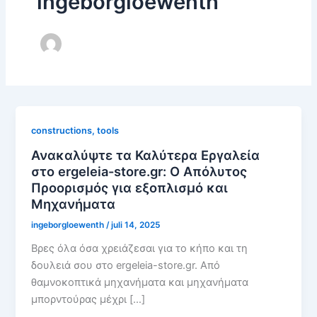
ingeborgloewenth
constructions, tools
Ανακαλύψτε τα Καλύτερα Εργαλεία
στο ergeleia-store.gr: Ο Απόλυτος
Προορισμός για εξοπλισμό και
Μηχανήματα
ingeborgloewenth
/
juli 14, 2025
Βρες όλα όσα χρειάζεσαι για το κήπο και τη
δουλειά σου στο ergeleia-store.gr. Από
θαμνοκοπτικά μηχανήματα και μηχανήματα
μπορντούρας μέχρι […]