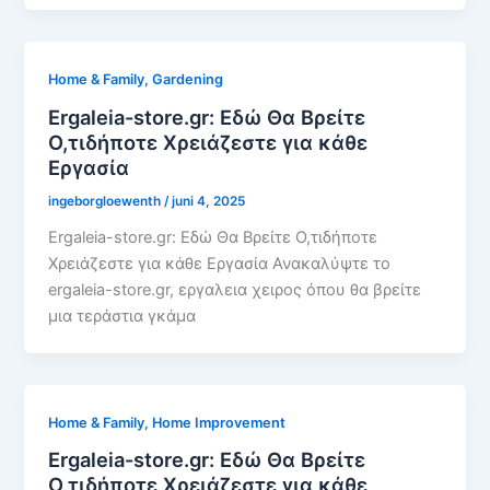
Home & Family, Gardening
Ergaleia-store.gr: Εδώ Θα Βρείτε
Ο,τιδήποτε Χρειάζεστε για κάθε
Εργασία
ingeborgloewenth
/
juni 4, 2025
Ergaleia-store.gr: Εδώ Θα Βρείτε Ο,τιδήποτε
Χρειάζεστε για κάθε Εργασία Ανακαλύψτε το
ergaleia-store.gr, εργαλεια χειρος όπου θα βρείτε
μια τεράστια γκάμα
Home & Family, Home Improvement
Ergaleia-store.gr: Εδώ Θα Βρείτε
Ο,τιδήποτε Χρειάζεστε για κάθε