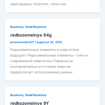
авангардных отраслях, таких как
Business, Small Business
redkozemelnye 64g
jeromecarden327
/
augustus 20, 2025
Редкоземельные элементы в энергетике
будущего Редкоземельные элементы – ключ к
современной энергетике Переход на
альтернативные источники энергии
предполагает использование разных
Business, Small Business
redkozemelnye 9Y