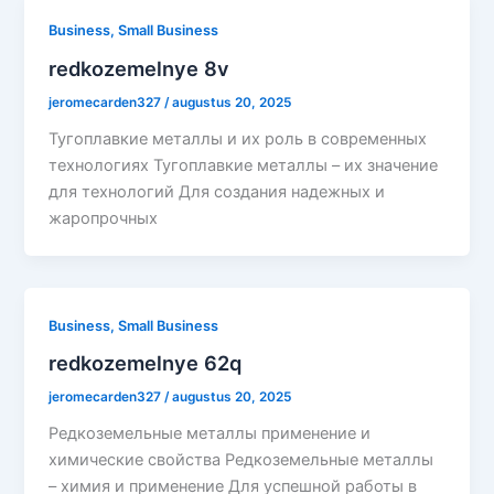
Business, Small Business
redkozemelnye 8v
jeromecarden327
/
augustus 20, 2025
Тугоплавкие металлы и их роль в современных
технологиях Тугоплавкие металлы – их значение
для технологий Для создания надежных и
жаропрочных
Business, Small Business
redkozemelnye 62q
jeromecarden327
/
augustus 20, 2025
Редкоземельные металлы применение и
химические свойства Редкоземельные металлы
– химия и применение Для успешной работы в