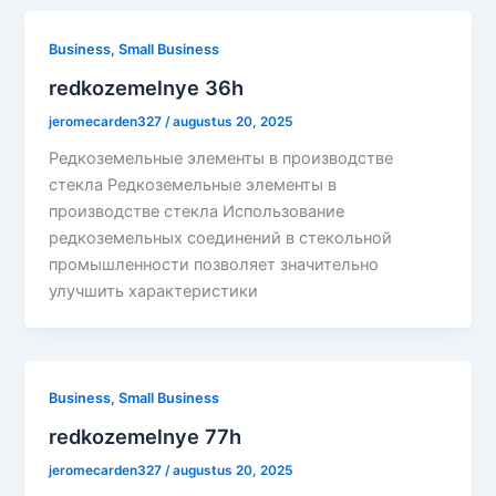
Business, Small Business
redkozemelnye 36h
jeromecarden327
/
augustus 20, 2025
Редкоземельные элементы в производстве
стекла Редкоземельные элементы в
производстве стекла Использование
редкоземельных соединений в стекольной
промышленности позволяет значительно
улучшить характеристики
Business, Small Business
redkozemelnye 77h
jeromecarden327
/
augustus 20, 2025