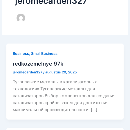
jeromecarden327
Business, Small Business
redkozemelnye 97k
jeromecarden327
/
augustus 20, 2025
Тугоплавкие металлы в катализаторных
технологиях Тугоплавкие металлы для
катализаторов Выбор компонентов для создания
катализаторов крайне важен для достижения
максимальной производительности. […]