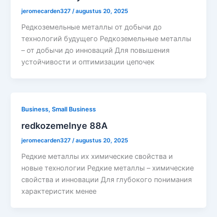
jeromecarden327
/
augustus 20, 2025
Редкоземельные металлы от добычи до
технологий будущего Редкоземельные металлы
– от добычи до инноваций Для повышения
устойчивости и оптимизации цепочек
Business, Small Business
redkozemelnye 88A
jeromecarden327
/
augustus 20, 2025
Редкие металлы их химические свойства и
новые технологии Редкие металлы – химические
свойства и инновации Для глубокого понимания
характеристик менее