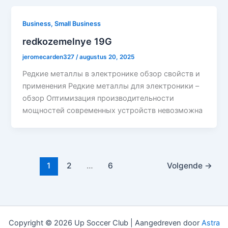
Business, Small Business
redkozemelnye 19G
jeromecarden327
/
augustus 20, 2025
Редкие металлы в электронике обзор свойств и
применения Редкие металлы для электроники –
обзор Оптимизация производительности
мощностей современных устройств невозможна
1
2
…
6
Volgende
→
Copyright © 2026 Up Soccer Club | Aangedreven door
Astra