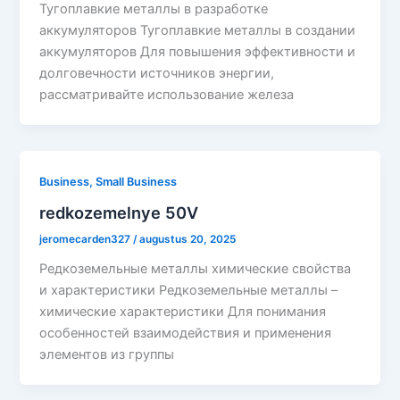
Тугоплавкие металлы в разработке
аккумуляторов Тугоплавкие металлы в создании
аккумуляторов Для повышения эффективности и
долговечности источников энергии,
рассматривайте использование железа
Business, Small Business
redkozemelnye 50V
jeromecarden327
/
augustus 20, 2025
Редкоземельные металлы химические свойства
и характеристики Редкоземельные металлы –
химические характеристики Для понимания
особенностей взаимодействия и применения
элементов из группы