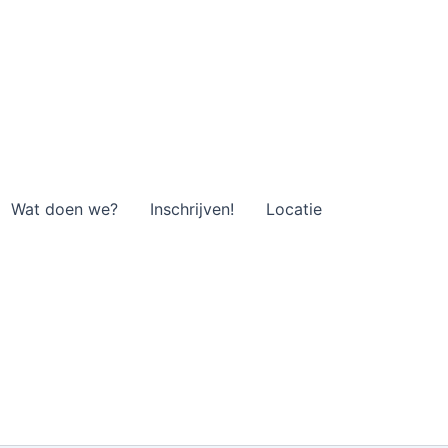
Wat doen we?
Inschrijven!
Locatie