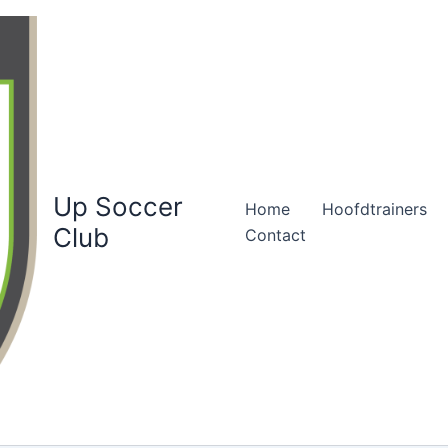
Up Soccer
Home
Hoofdtrainers
Club
Contact