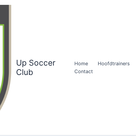
Up Soccer
Home
Hoofdtrainers
Club
Contact