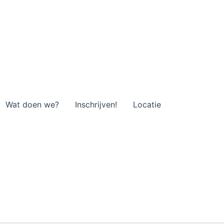
Wat doen we?
Inschrijven!
Locatie