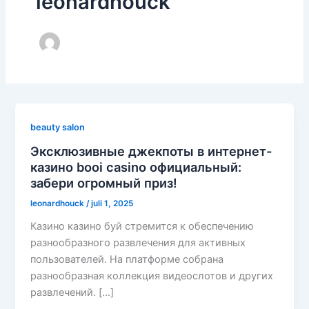
leonardhouck
beauty salon
Эксклюзивные джекпоты в интернет-
казино booi casino официальный:
забери огромный приз!
leonardhouck
/
juli 1, 2025
Казино казино буй стремится к обеспечению
разнообразного развлечения для активных
пользователей. На платформе собрана
разнообразная коллекция видеослотов и других
развлечений. […]