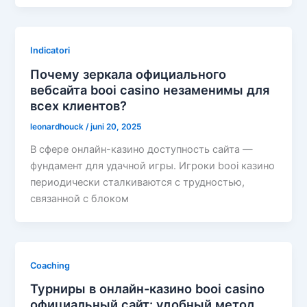
Indicatori
Почему зеркала официального
вебсайта booi casino незаменимы для
всех клиентов?
leonardhouck
/
juni 20, 2025
В сфере онлайн-казино доступность сайта —
фундамент для удачной игры. Игроки booi казино
периодически сталкиваются с трудностью,
связанной с блоком
Coaching
Турниры в онлайн-казино booi casino
официальный сайт: удобный метод