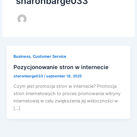
sharonbarge033
Business, Customer Service
Pozycjonowanie stron w internecie
sharonbarge033
/
september 18, 2025
Czym jest promocja stron w internecie? Promocja
stron internetowych to proces promowania witryny
internetowej w celu zwiększenia jej widoczności w
[…]