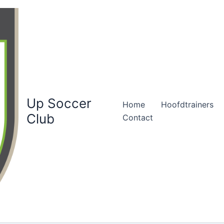
Up Soccer
Home
Hoofdtrainers
Club
Contact