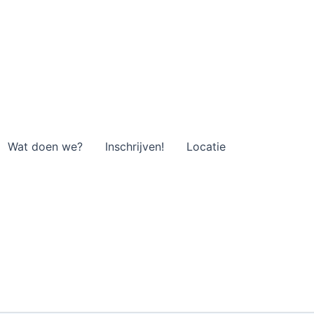
Wat doen we?
Inschrijven!
Locatie