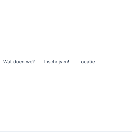
Wat doen we?
Inschrijven!
Locatie