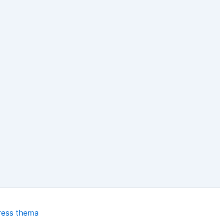
ress thema