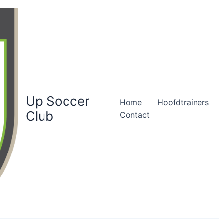
Up Soccer
Home
Hoofdtrainers
Club
Contact