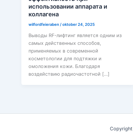
использовании аппарата и
коллагена
wilfordfeieraben
/
oktober 24, 2025
Выводы RF-лифтинг является одним из
самых действенных способов,
применяемых в современной
косметологии для подтяжки и
омоложения кожи. Благодаря
воздействию радиочастотной […]
Copyright