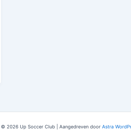
 © 2026 Up Soccer Club | Aangedreven door
Astra WordP