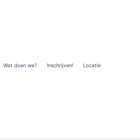
Wat doen we?
Inschrijven!
Locatie