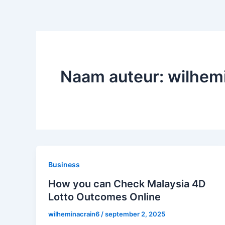
Naam auteur: wilhem
Business
How you can Check Malaysia 4D
Lotto Outcomes Online
wilheminacrain6
/
september 2, 2025