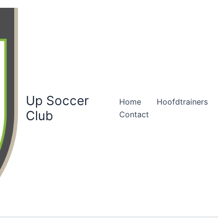
Up Soccer
Home
Hoofdtrainers
Club
Contact