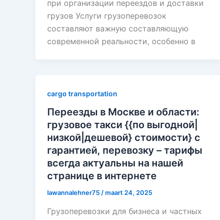
при организации переездов и доставки
грузов Услуги грузоперевозок
составляют важную составляющую
современной реальности, особенно в
cargo transportation
Переезды в Москве и области:
грузовое такси {{по выгодной|
низкой|дешевой} стоимости} с
гарантией, перевозку – тарифы
всегда актуальны на нашей
странице в интернете
lawannalehner75
/
maart 24, 2025
Грузоперевозки для бизнеса и частных