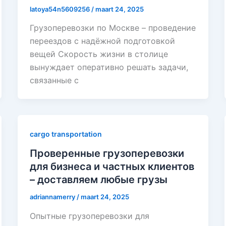
latoya54n5609256
/
maart 24, 2025
Грузоперевозки по Москве – проведение
переездов с надёжной подготовкой
вещей Скорость жизни в столице
вынуждает оперативно решать задачи,
связанные с
cargo transportation
Проверенные грузоперевозки
для бизнеса и частных клиентов
– доставляем любые грузы
adriannamerry
/
maart 24, 2025
Опытные грузоперевозки для