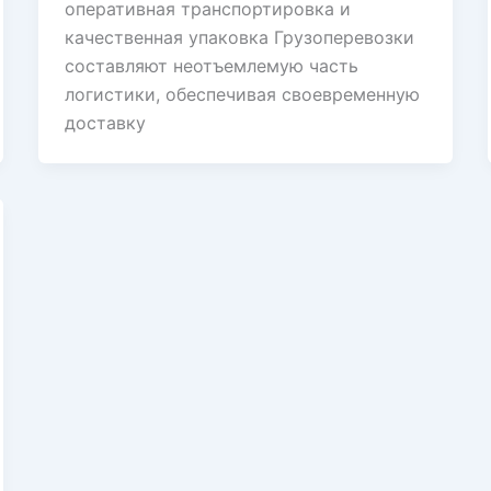
оперативная транспортировка и
качественная упаковка Грузоперевозки
составляют неотъемлемую часть
логистики, обеспечивая своевременную
доставку