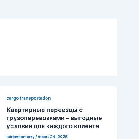
cargo transportation
Квартирные переезды с
грузоперевозками – выгодные
условия для каждого клиента
adriannamerry
/
maart 24, 2025