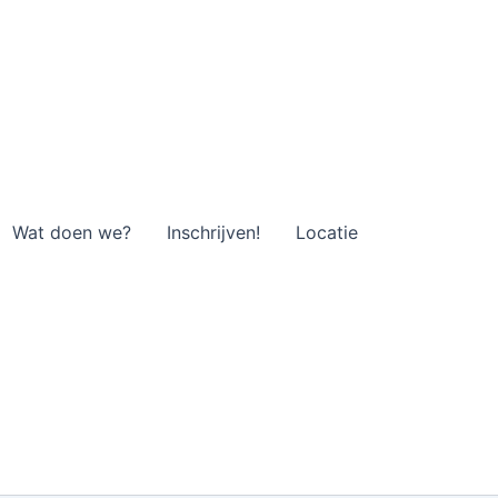
Wat doen we?
Inschrijven!
Locatie