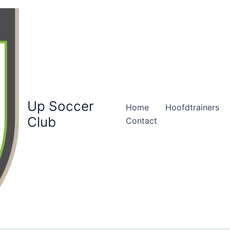
Up Soccer
Home
Hoofdtrainers
Club
Contact