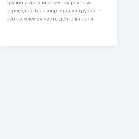
грузов и организации квартирных
переездов Транспортировка грузов —
неотъемлемая часть деятельности