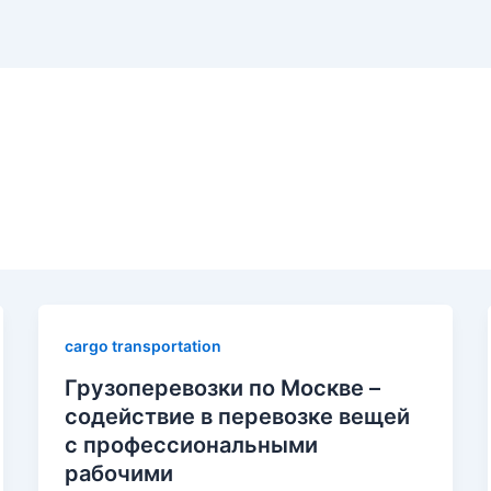
cargo transportation
Грузоперевозки по Москве –
содействие в перевозке вещей
с профессиональными
рабочими