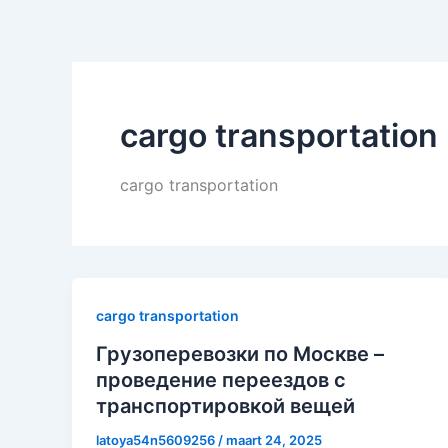
cargo transportation
cargo transportation
cargo transportation
Грузоперевозки по Москве –
проведение переездов с
транспортировкой вещей
latoya54n5609256
/
maart 24, 2025