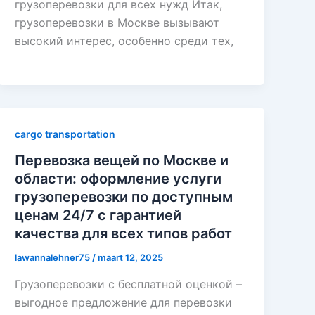
грузоперевозки для всех нужд Итак,
грузоперевозки в Москве вызывают
высокий интерес, особенно среди тех,
cargo transportation
Перевозка вещей по Москве и
области: оформление услуги
грузоперевозки по доступным
ценам 24/7 с гарантией
качества для всех типов работ
lawannalehner75
/
maart 12, 2025
Грузоперевозки с бесплатной оценкой –
выгодное предложение для перевозки