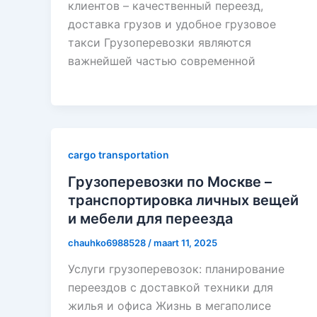
клиентов – качественный переезд,
доставка грузов и удобное грузовое
такси Грузоперевозки являются
важнейшей частью современной
cargo transportation
Грузоперевозки по Москве –
транспортировка личных вещей
и мебели для переезда
chauhko6988528
/
maart 11, 2025
Услуги грузоперевозок: планирование
переездов с доставкой техники для
жилья и офиса Жизнь в мегаполисе