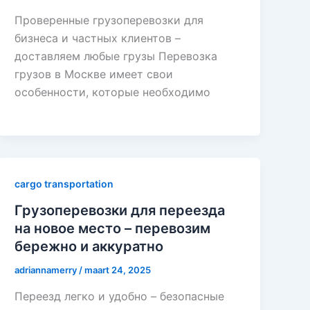
Проверенные грузоперевозки для
бизнеса и частных клиентов –
доставляем любые грузы Перевозка
грузов в Москве имеет свои
особенности, которые необходимо
cargo transportation
Грузоперевозки для переезда
на новое место – перевозим
бережно и аккуратно
adriannamerry
/
maart 24, 2025
Переезд легко и удобно – безопасные