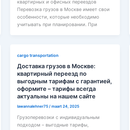
квартирных и офисных переездов
Перевозка грузов в Москве имеет свои
особенности, которые необходимо
учитывать при планировании. При
cargo transportation
Доставка грузов в Москве:
квартирный переезд по
выгодным тарифам с гарантией,
оформите – тарифы всегда
актуальны на нашем сайте
lawannalehner75
/
maart 24, 2025
Грузоперевозки с индивидуальным
подходом – выгодные тарифы,