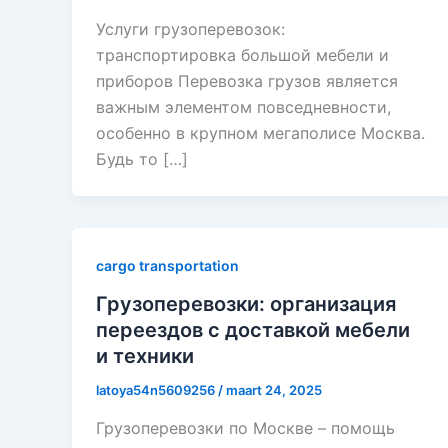
Услуги грузоперевозок:
транспортировка большой мебели и
приборов Перевозка грузов является
важным элементом повседневности,
особенно в крупном мегаполисе Москва.
Будь то […]
cargo transportation
Грузоперевозки: организация
переездов с доставкой мебели
и техники
latoya54n5609256
/
maart 24, 2025
Грузоперевозки по Москве – помощь