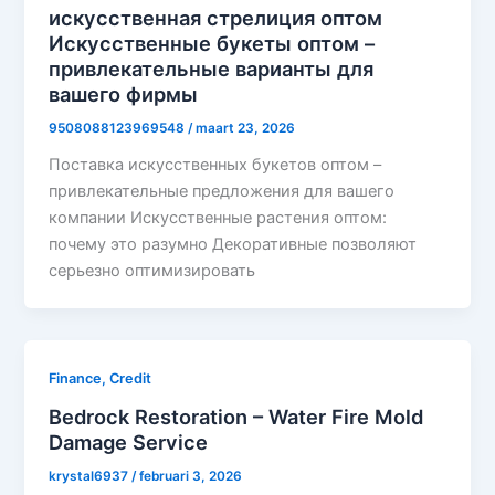
искусственная стрелиция оптом
Искусственные букеты оптом –
привлекательные варианты для
вашего фирмы
9508088123969548
/
maart 23, 2026
Поставка искусственных букетов оптом –
привлекательные предложения для вашего
компании Искусственные растения оптом:
почему это разумно Декоративные позволяют
серьезно оптимизировать
Finance, Credit
Bedrock Restoration – Water Fire Mold
Damage Service
krystal6937
/
februari 3, 2026