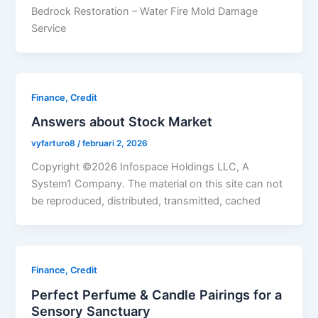
Bedrock Restoration – Water Fire Mold Damage
Service
Finance, Credit
Answers about Stock Market
vyfarturo8
/
februari 2, 2026
Copyright ©2026 Infospace Holdings LLC, A
System1 Company. The material on this site can not
be reproduced, distributed, transmitted, cached
Finance, Credit
Perfect Perfume & Candle Pairings for a
Sensory Sanctuary