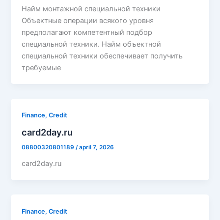
Найм монтажной специальной техники
Объектные операции всякого уровня
предполагают компетентный подбор
специальной техники. Найм объектной
специальной техники обеспечивает получить
требуемые
Finance, Credit
card2day.ru
08800320801189
/
april 7, 2026
card2day.ru
Finance, Credit