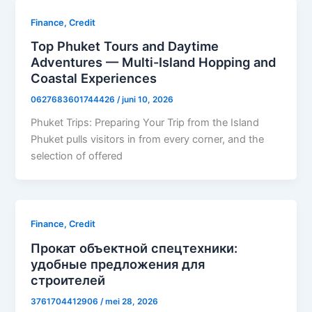
Finance, Credit
Top Phuket Tours and Daytime
Adventures — Multi-Island Hopping and
Coastal Experiences
0627683601744426
/
juni 10, 2026
Phuket Trips: Preparing Your Trip from the Island
Phuket pulls visitors in from every corner, and the
selection of offered
Finance, Credit
Прокат объектной спецтехники:
удобные предложения для
строителей
3761704412906
/
mei 28, 2026