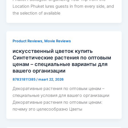
Location Phuket lures guests in from every side, and
the selection of available
Product Reviews, Movie Reviews
искусственный цветок купить
Синтетические растения по оптовым
ценам – специальные варианты для
вашего организации
87831811385
/
maart 22, 2026
Декоративные растения по оптовым ценам –
специальные условия для вашего организации
Декоративные растения по оптовым ценам:
почему это целесообразно Цветы