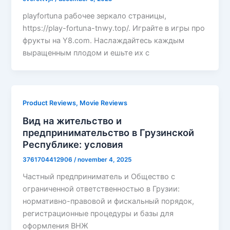
playfortuna рабочее зеркало страницы,
https://play-fortuna-tnwy.top/. Играйте в игры про
фрукты на Y8.com. Наслаждайтесь каждым
выращенным плодом и ешьте их с
Product Reviews, Movie Reviews
Вид на жительство и
предпринимательство в Грузинской
Республике: условия
3761704412906
/
november 4, 2025
Частный предприниматель и Общество с
ограниченной ответственностью в Грузии:
нормативно-правовой и фискальный порядок,
регистрационные процедуры и базы для
оформления ВНЖ