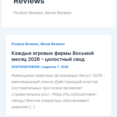
Reviews
Product Reviews, Movie Reviews
Product Reviews, Movie Reviews
Каждые игровые фирмы Восьмой
месяц 2026 – целостный свод
93970058768958
/
augustus 7, 2026
Имеющиеся азартные организации Август 2026 –
максимальный список Действующий кластер
состязательных прогнозов проявляет
стремительное рост. Https://tiu.ru/bookmaker-
ratings/ Многие операторы обеспечивают
широкие […]