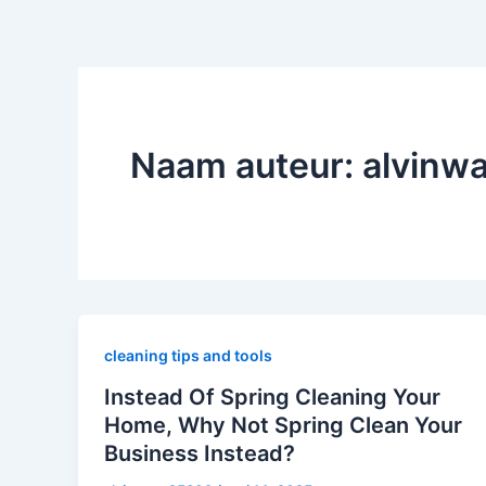
Naam auteur: alvinw
cleaning tips and tools
Instead Of Spring Cleaning Your
Home, Why Not Spring Clean Your
Business Instead?