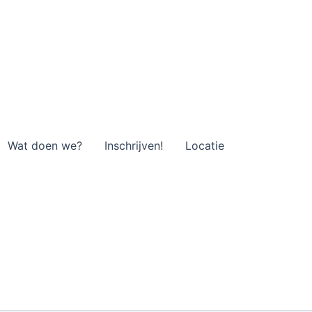
Wat doen we?
Inschrijven!
Locatie