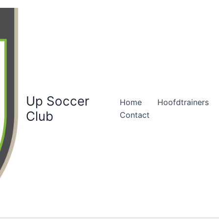
Up Soccer
Home
Hoofdtrainers
Club
Contact