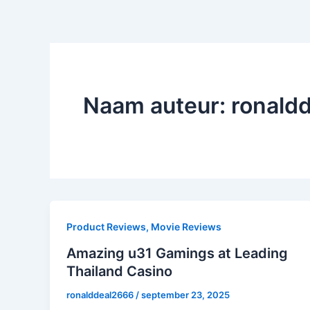
Naam auteur: ronald
Product Reviews, Movie Reviews
Amazing u31 Gamings at Leading
Thailand Casino
ronalddeal2666
/
september 23, 2025